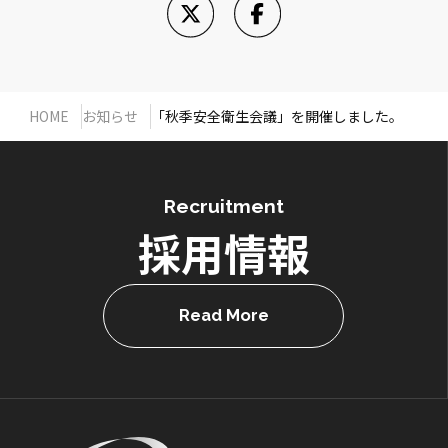
HOME
お知らせ
「秋季安全衛生会議」を開催しました。
Recruitment
採用情報
Read More