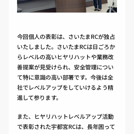
今回個人の表彰は、さいたまRCが独占
いたしました。さいたまRCは日ごろか
らレベルの高いヒヤリハットや業務改
善提案が見受けられ、安全管理につい
て特に意識の高い部署です。今後は全
社でレベルアップをしていけるよう精
進して参ります。
また、ヒヤリハットレベルアップ活動
で表彰された宇都宮RCは、長年困って