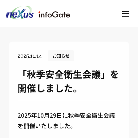
お知らせ
2025.11.14
「秋季安全衛生会議」を
開催しました。
2025年10月29日に秋季安全衛生会議
を開催いたしました。