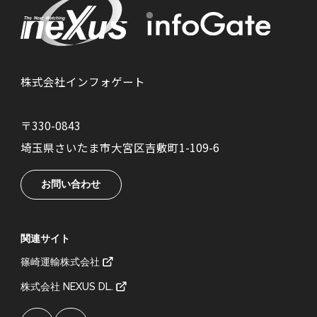
株式会社インフォゲート
〒330-0843
埼玉県さいたま市大宮区吉敷町1-109-6
お問い合わせ
関連サイト
篠崎運輸株式会社
株式会社 NEXUS DL.