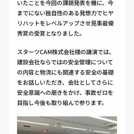
いたことを今回の課題発表を機に、今
までにない独自性のある発想力でヒヤ
リハットをレベルアップさせ見事最優
秀賞の受賞となりました。
スターツCAM株式会社様の講演では、
建設会社ならではの安全管理について
の内容と物流にも関連する安全の基礎
をお話しいただき、会社としてさらに
安全意識への磨きをかけ、事故ゼロを
目指し今後も取り組んで参ります。