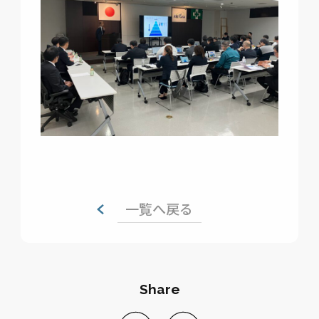
一覧へ戻る
Share