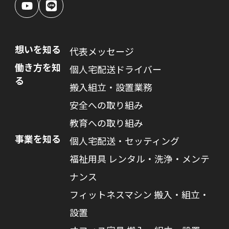
想いを知る
代表メッセージ
働き方を知
個人宅配送ドライバー
る
搬入組立・設置業務
安全への取り組み
教育への取り組み
事業を知る
個人宅配送・セッティング
福祉用具 レンタル・洗浄・メンテ
ナンス
フィットネスマシン 搬入・組立・
設置