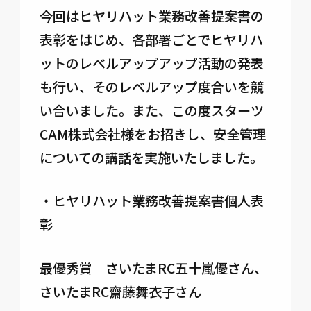
今回はヒヤリハット業務改善提案書の
表彰をはじめ、各部署ごとでヒヤリハ
ットのレベルアップアップ活動の発表
も行い、そのレベルアップ度合いを競
い合いました。また、この度スターツ
CAM株式会社様をお招きし、安全管理
についての講話を実施いたしました。
・ヒヤリハット業務改善提案書個人表
彰
最優秀賞 さいたまRC五十嵐優さん、
さいたまRC齋藤舞衣子さん