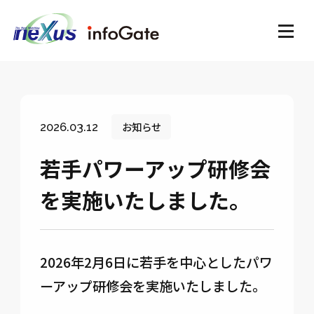
お知らせ
2026.03.12
若手パワーアップ研修会
を実施いたしました。
2026年2月6日に若手を中心としたパワ
ーアップ研修会を実施いたしました。