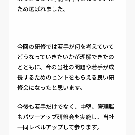
ため選ばれました。
今回の研修では若手が何を考えていて
どうなっていきたいかが理解できたの
とともに、今の当社の問題や若手が成
長するためのヒントをもらえる良い研
修会になったと思います。
今後も若手だけでなく、中堅、管理職
もパワーアップ研修会を実施し、当社
一同レベルアップして参ります。