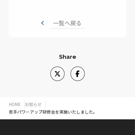
一覧へ戻る
Share
HOME
お知らせ
若手パワーアップ研修会を実施いたしました。