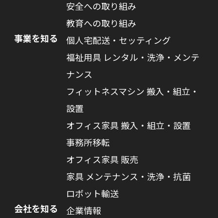
安全への取り組み
教育への取り組み
事業を知る
個人宅配送・セッティング
福祉用具 レンタル・洗浄・メンテ
ナンス
フィットネスマシン 搬入・組立・
設置
オフィス家具 搬入・組立・設置
事務所移転
オフィス家具 販売
家具 メンテナンス・洗浄・抗菌
ロボット輸送
会社を知る
企業情報