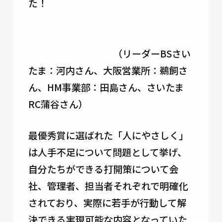
た！
（リーダーBSさい
たま：河内さん、大阪営業所：鵜飼さ
ん、HM事業部：田島さん、さいたま
RC蒲谷さん）
最優秀賞に選ばれた「人にやさしく」
は人手不足について問題として挙げ、
自分たちができる打開策について会
社、管理者、担当者それぞれで明確化
されており、実際に若手が行動して解
決できる実現可能な内容となっていた