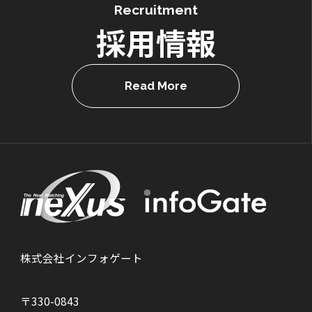
Recruitment
採用情報
Read More
株式会社インフォゲート
〒330-0843