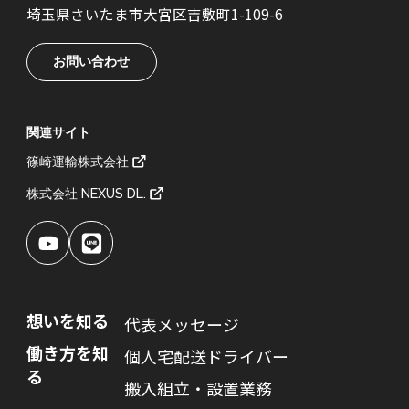
埼玉県さいたま市大宮区吉敷町1-109-6
お問い合わせ
関連サイト
篠崎運輸株式会社
株式会社 NEXUS DL.
想いを知る
代表メッセージ
働き方を知
個人宅配送ドライバー
る
搬入組立・設置業務