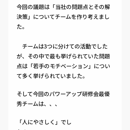
今回の議題は「当社の問題点とその解
決策」についてチームを作り考えまし
た。
チームは3つに分けての活動でした
が、その中で最も挙げられていた問題
点は「若手のモチベーション」につい
て多く挙げられていました。
そして今回のパワーアップ研修会最優
秀チームは、、、
「人にやさしく」でし