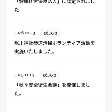
「健康経営優良法人」に認定されまし
た
お知らせ
2026.01.23
氷川神社参道清掃ボランティア活動を
実施いたしました。
お知らせ
2025.11.14
「秋季安全衛生会議」を開催しまし
た。