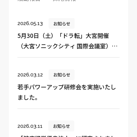
お知らせ
2026.05.13
5月30日（土）「ドラ転」大宮開催
（大宮ソニックシティ 国際会議室）
ドライバー採用ブースを出展いたしま
す
お知らせ
2026.03.12
若手パワーアップ研修会を実施いたし
ました。
お知らせ
2026.03.11