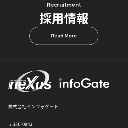
Recruitment
採用情報
Read More
株式会社インフォゲート
〒330-0843