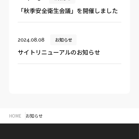
「秋季安全衛生会議」を開催しました
お知らせ
2024.08.08
サイトリニューアルのお知らせ
HOME
お知らせ