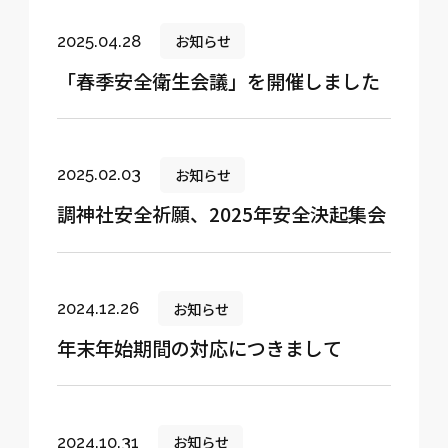
お知らせ
2025.04.28
「春季安全衛生会議」を開催しました
お知らせ
2025.02.03
調神社安全祈願、2025年安全決起集会
お知らせ
2024.12.26
年末年始期間の対応につきまして
お知らせ
2024.10.31