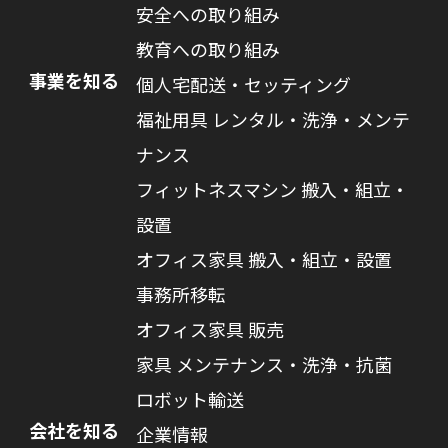
安全への取り組み
教育への取り組み
事業を知る
個人宅配送・セッティング
福祉用具 レンタル・洗浄・メンテ
ナンス
フィットネスマシン 搬入・組立・
設置
オフィス家具 搬入・組立・設置
事務所移転
オフィス家具 販売
家具 メンテナンス・洗浄・抗菌
ロボット輸送
会社を知る
企業情報