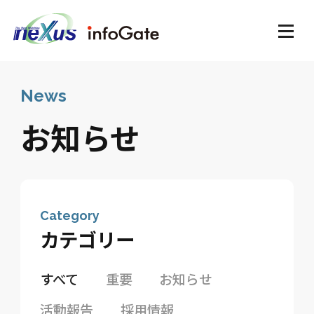
News
お知らせ
Category
カテゴリー
すべて
重要
お知らせ
活動報告
採用情報