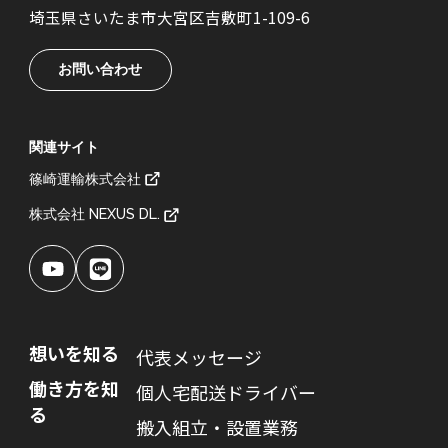
埼玉県さいたま市大宮区吉敷町1-109-6
お問い合わせ
関連サイト
篠崎運輸株式会社
株式会社 NEXUS DL.
想いを知る
代表メッセージ
働き方を知
個人宅配送ドライバー
る
搬入組立・設置業務