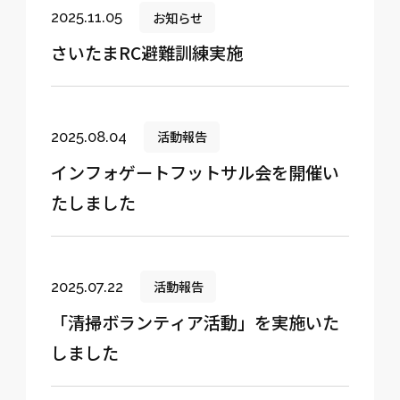
お知らせ
2025.11.05
さいたまRC避難訓練実施
活動報告
2025.08.04
インフォゲートフットサル会を開催い
たしました
活動報告
2025.07.22
「清掃ボランティア活動」を実施いた
しました